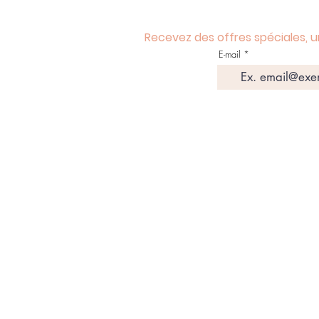
Recevez des offres spéciales, u
E-mail